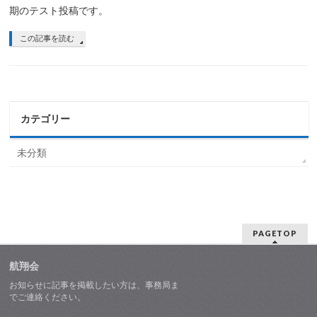
期のテスト投稿です。
この記事を読む
カテゴリー
未分類
PAGETOP
航翔会
お知らせに記事を掲載したい方は、事務局ま
でご連絡ください。