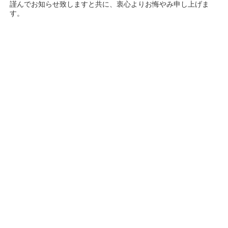
謹んでお知らせ致しますと共に、衷心よりお悔やみ申し上げま
す。