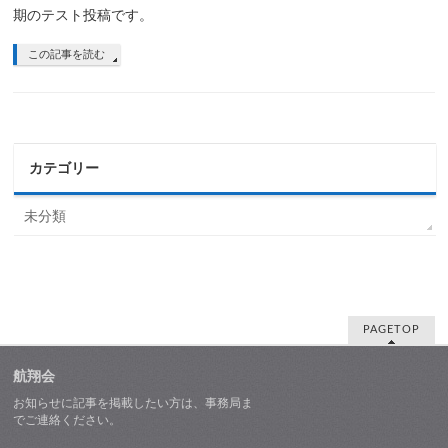
期のテスト投稿です。
この記事を読む
カテゴリー
未分類
PAGETOP
航翔会
お知らせに記事を掲載したい方は、事務局ま
でご連絡ください。